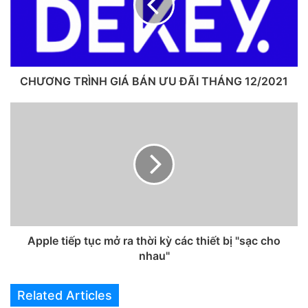
CHƯƠNG TRÌNH GIÁ BÁN ƯU ĐÃI THÁNG 12/2021
Apple tiếp tục mở ra thời kỳ các thiết bị "sạc cho
nhau"
Related Articles