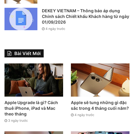
DEKEY VIETNAM – Thông báo áp dụng
Chính sách Chiết khấu Khách hàng từ ngày
01/09/2026
4 ngày trước
Bài Viết Mới
Apple Upgrade là gì? Cách
Apple sẽ tung những gì đặc
thuê iPhone, iPad và Mac
sắc trong 4 tháng cuối năm?
theo tháng
4 ngày trước
3 ngày trước