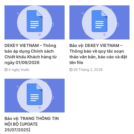
DEKEY VIETNAM – Thông
Bảo vệ: DEKEY VIETNAM –
báo áp dụng Chính sách
Thông báo về quy tắc soạn
Chiết khấu Khách hàng từ
thảo văn bản, báo cáo và đặt
ngày 01/09/2026
tên file
4 ngày trước
26 Tháng 2, 2026
Bảo vệ: TRANG THÔNG TIN
NỘI BỘ [UPDATE
25/07/2025]