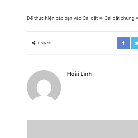
Để thực hiện các bạn vào Cài đặt => Cài đặt chung 
Facebook
Chia sẻ
Hoài Linh