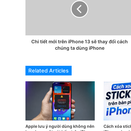
Chi tiết mới trên iPhone 13 sẽ thay đổi cách
chúng ta dùng iPhone
Related Articles
Apple lưu ý người dùng không nên
Cách xóa stic