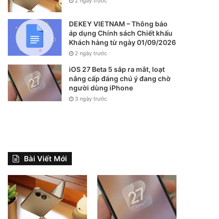
2 ngày trước
DEKEY VIETNAM – Thông báo
áp dụng Chính sách Chiết khấu
Khách hàng từ ngày 01/09/2026
2 ngày trước
iOS 27 Beta 5 sắp ra mắt, loạt
nâng cấp đáng chú ý đang chờ
người dùng iPhone
3 ngày trước
Bài Viết Mới