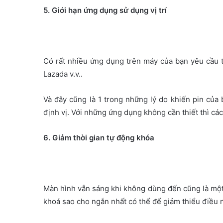
5. Giới hạn ứng dụng sử dụng vị trí
Có rất nhiều ứng dụng trên máy của bạn yêu cầu tr
Lazada v.v..
Và đây cũng là 1 trong những lý do khiến pin của 
định vị. Với những ứng dụng không cần thiết thì các
6. Giảm thời gian tự động khóa
Màn hình vẫn sáng khi không dùng đến cũng là một
khoá sao cho ngắn nhất có thể để giảm thiểu điều 