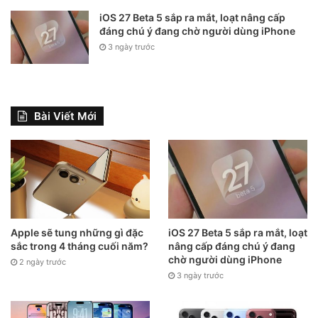
iOS 27 Beta 5 sắp ra mắt, loạt nâng cấp
đáng chú ý đang chờ người dùng iPhone
3 ngày trước
Bài Viết Mới
Apple sẽ tung những gì đặc
iOS 27 Beta 5 sắp ra mắt, loạt
sắc trong 4 tháng cuối năm?
nâng cấp đáng chú ý đang
chờ người dùng iPhone
2 ngày trước
3 ngày trước