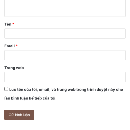
Tên
*
Email
*
Trang web
Lưu tên của tôi, email, và trang web trong trình duyệt này cho
lần bình luận kế tiếp của tôi.