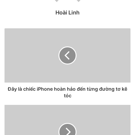
Hoài Linh
Đây là chiếc iPhone hoàn hảo đến từng đường tơ kẽ
tóc