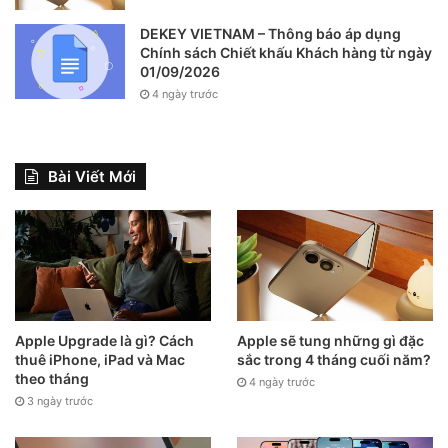
DEKEY VIETNAM – Thông báo áp dụng
Chính sách Chiết khấu Khách hàng từ ngày
01/09/2026
4 ngày trước
Bài Viết Mới
Apple Upgrade là gì? Cách
Apple sẽ tung những gì đặc
thuê iPhone, iPad và Mac
sắc trong 4 tháng cuối năm?
theo tháng
4 ngày trước
3 ngày trước