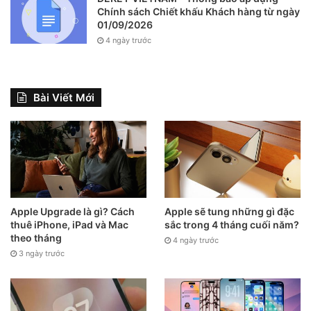
Chính sách Chiết khấu Khách hàng từ ngày
01/09/2026
4 ngày trước
Bài Viết Mới
Apple Upgrade là gì? Cách
Apple sẽ tung những gì đặc
thuê iPhone, iPad và Mac
sắc trong 4 tháng cuối năm?
theo tháng
4 ngày trước
3 ngày trước