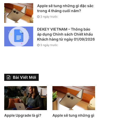
Apple sẽ tung những gì đặc sắc
trong 4 tháng cuối năm?
3 ngày trước
DEKEY VIETNAM – Thông báo
áp dụng Chính sách Chiết khấu
Khách hàng từ ngày 01/09/2026
3 ngày trước
Bài Viết Mới
Apple Upgrade là gì?
Apple sẽ tung những gì