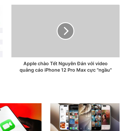
Apple chào Tết Nguyên Đán với video
quảng cáo iPhone 12 Pro Max cực "ngầu"