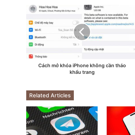
Cách mở khóa iPhone không cần tháo
khẩu trang
Related Articles