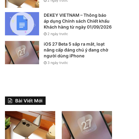
2 ngày trước
DEKEY VIETNAM – Thông báo
áp dụng Chính sách Chiết khấu
Khách hàng từ ngày 01/09/2026
2 ngày trước
iOS 27 Beta 5 sắp ra mắt, loạt
nâng cấp đáng chú ý đang chờ
người dùng iPhone
3 ngày trước
Bài Viết Mới