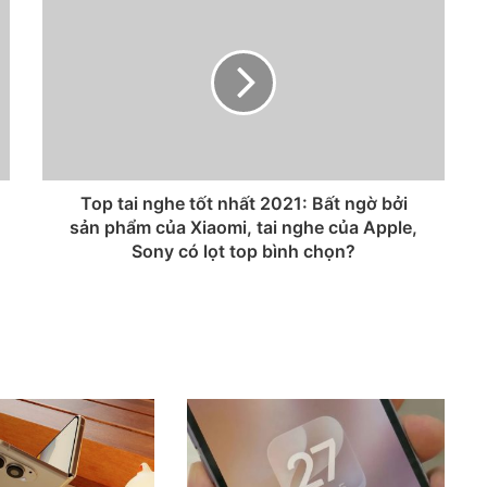
Top tai nghe tốt nhất 2021: Bất ngờ bởi
sản phẩm của Xiaomi, tai nghe của Apple,
Sony có lọt top bình chọn?