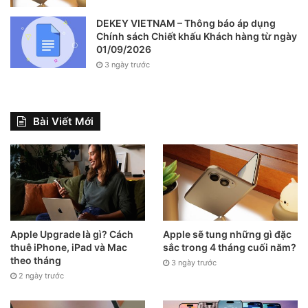
DEKEY VIETNAM – Thông báo áp dụng
Chính sách Chiết khấu Khách hàng từ ngày
01/09/2026
3 ngày trước
Bài Viết Mới
Apple Upgrade là gì? Cách
Apple sẽ tung những gì đặc
thuê iPhone, iPad và Mac
sắc trong 4 tháng cuối năm?
theo tháng
3 ngày trước
2 ngày trước