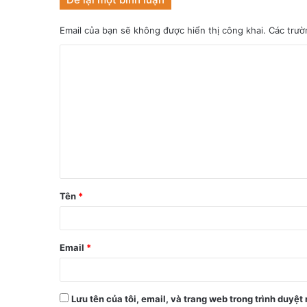
Email của bạn sẽ không được hiển thị công khai.
Các trườ
Tên
*
Email
*
Lưu tên của tôi, email, và trang web trong trình duyệt 