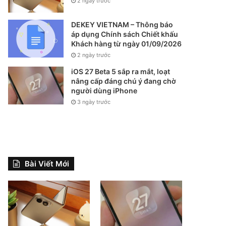
2 ngày trước
DEKEY VIETNAM – Thông báo
áp dụng Chính sách Chiết khấu
Khách hàng từ ngày 01/09/2026
2 ngày trước
iOS 27 Beta 5 sắp ra mắt, loạt
nâng cấp đáng chú ý đang chờ
người dùng iPhone
3 ngày trước
Bài Viết Mới