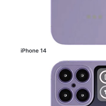
iPhone 14