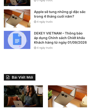
3 ngày trước
Apple sẽ tung những gì đặc sắc
trong 4 tháng cuối năm?
4 ngày trước
DEKEY VIETNAM – Thông báo
áp dụng Chính sách Chiết khấu
Khách hàng từ ngày 01/09/2026
4 ngày trước
Bài Viết Mới