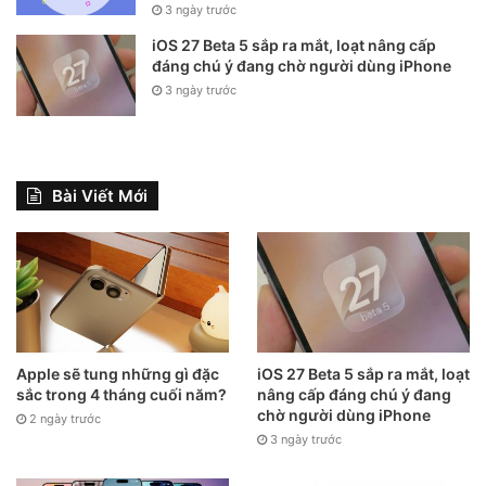
3 ngày trước
iOS 27 Beta 5 sắp ra mắt, loạt nâng cấp
đáng chú ý đang chờ người dùng iPhone
3 ngày trước
Bài Viết Mới
Apple sẽ tung những gì đặc
iOS 27 Beta 5 sắp ra mắt, loạt
sắc trong 4 tháng cuối năm?
nâng cấp đáng chú ý đang
chờ người dùng iPhone
2 ngày trước
3 ngày trước