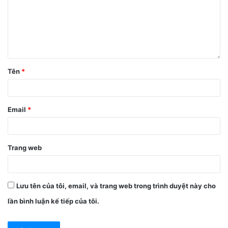
Tên
*
Email
*
Trang web
Lưu tên của tôi, email, và trang web trong trình duyệt này cho
lần bình luận kế tiếp của tôi.