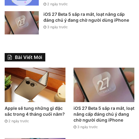
2 ngày trước
iOS 27 Beta 5 sắp ra mắt, loạt nâng cấp
đáng chú ý đang chờ người dùng iPhone
3 ngày trước
Bài Viết Mới
Apple sẽ tung những gì đặc
iOS 27 Beta 5 sắp ra mắt, loạt
sắc trong 4 tháng cuối năm?
nâng cấp đáng chú ý đang
chờ người dùng iPhone
2 ngày trước
3 ngày trước