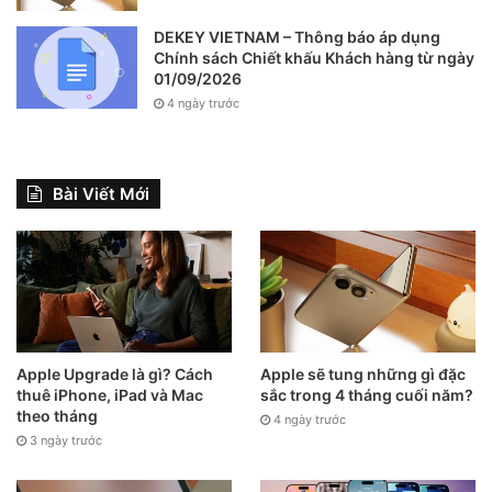
DEKEY VIETNAM – Thông báo áp dụng
Chính sách Chiết khấu Khách hàng từ ngày
01/09/2026
4 ngày trước
Bài Viết Mới
Apple Upgrade là gì? Cách
Apple sẽ tung những gì đặc
thuê iPhone, iPad và Mac
sắc trong 4 tháng cuối năm?
theo tháng
4 ngày trước
3 ngày trước