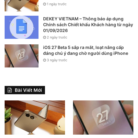
1 ngày trước
DEKEY VIETNAM – Thông báo áp dụng
Chính sách Chiết khấu Khách hàng từ ngày
01/09/2026
2 ngày trước
iOS 27 Beta 5 sắp ra mắt, loạt nâng cấp
đáng chú ý đang chờ người dùng iPhone
3 ngày trước
Bài Viết Mới