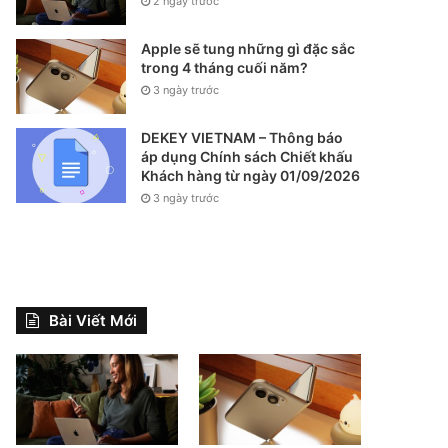
2 ngày trước
Apple sẽ tung những gì đặc sắc
trong 4 tháng cuối năm?
3 ngày trước
DEKEY VIETNAM – Thông báo
áp dụng Chính sách Chiết khấu
Khách hàng từ ngày 01/09/2026
3 ngày trước
Bài Viết Mới