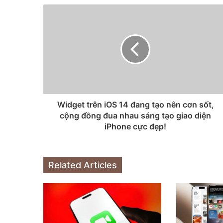
Widget trên iOS 14 đang tạo nên cơn sốt,
cộng đồng đua nhau sáng tạo giao diện
iPhone cực đẹp!
Related Articles