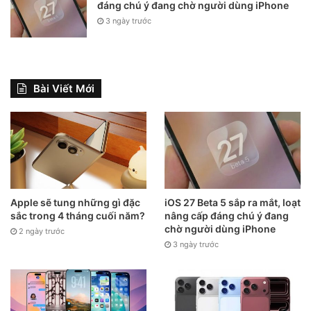
đáng chú ý đang chờ người dùng iPhone
3 ngày trước
Bài Viết Mới
Apple sẽ tung những gì đặc
iOS 27 Beta 5 sắp ra mắt, loạt
sắc trong 4 tháng cuối năm?
nâng cấp đáng chú ý đang
chờ người dùng iPhone
2 ngày trước
3 ngày trước