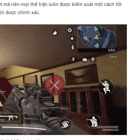
t mà nên mọi thế trận luôn được kiểm soát một cách tốt
ôn được chính xác.