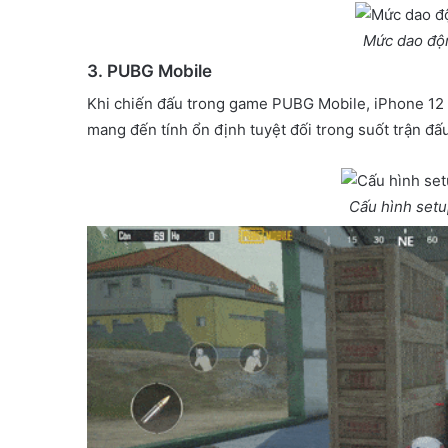
Mức dao độ
3. PUBG Mobile
Khi chiến đấu trong game PUBG Mobile, iPhone 12 
mang đến tính ổn định tuyệt đối trong suốt trận đấ
Cấu hình set