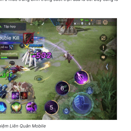
ghiệm Liên Quân Mobile