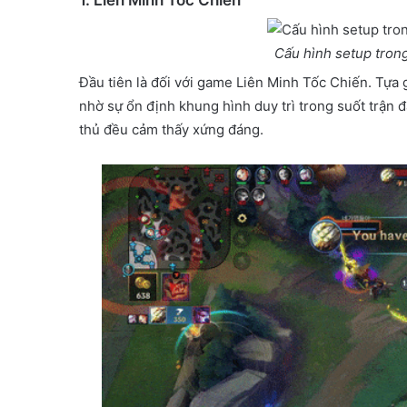
1. Liên Minh Tốc Chiến
Cấu hình setup tron
Đầu tiên là đối với game Liên Minh Tốc Chiến. Tựa 
nhờ sự ổn định khung hình duy trì trong suốt trận 
thủ đều cảm thấy xứng đáng.