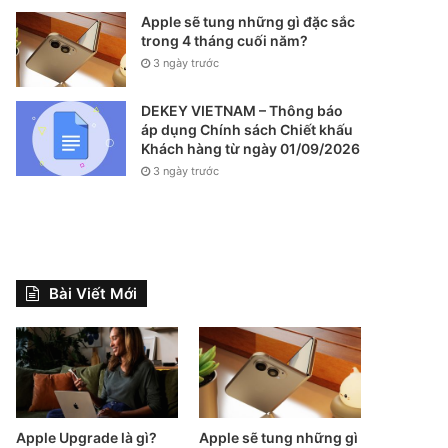
Apple sẽ tung những gì đặc sắc
trong 4 tháng cuối năm?
3 ngày trước
DEKEY VIETNAM – Thông báo
áp dụng Chính sách Chiết khấu
Khách hàng từ ngày 01/09/2026
3 ngày trước
Bài Viết Mới
Apple Upgrade là gì?
Apple sẽ tung những gì