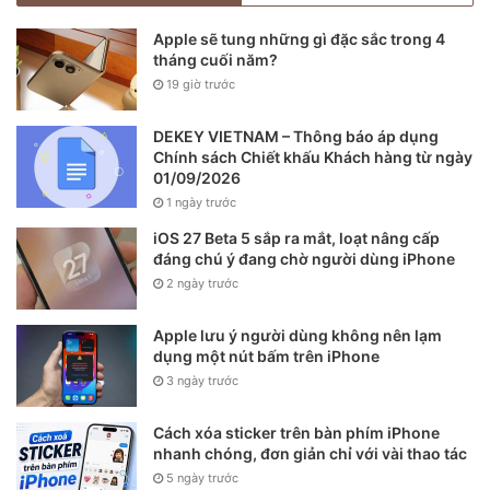
Apple sẽ tung những gì đặc sắc trong 4
tháng cuối năm?
19 giờ trước
DEKEY VIETNAM – Thông báo áp dụng
Chính sách Chiết khấu Khách hàng từ ngày
01/09/2026
1 ngày trước
iOS 27 Beta 5 sắp ra mắt, loạt nâng cấp
đáng chú ý đang chờ người dùng iPhone
2 ngày trước
Apple lưu ý người dùng không nên lạm
dụng một nút bấm trên iPhone
3 ngày trước
Cách xóa sticker trên bàn phím iPhone
nhanh chóng, đơn giản chỉ với vài thao tác
5 ngày trước