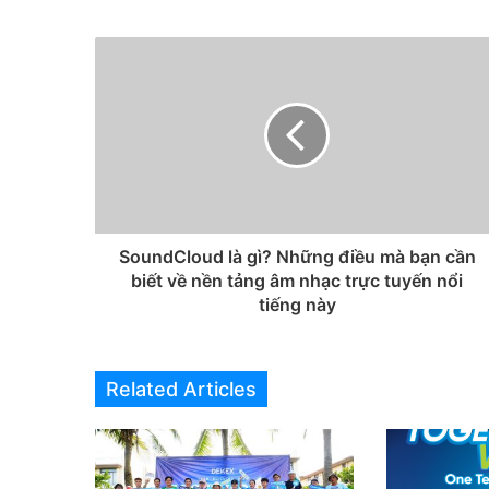
SoundCloud là gì? Những điều mà bạn cần
biết về nền tảng âm nhạc trực tuyến nổi
tiếng này
Related Articles