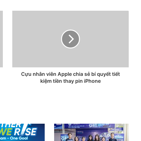
Cựu nhân viên Apple chia sẻ bí quyết tiết
kiệm tiền thay pin iPhone