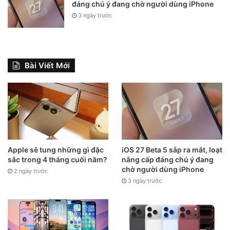
đáng chú ý đang chờ người dùng iPhone
3 ngày trước
Bài Viết Mới
Apple sẽ tung những gì đặc
iOS 27 Beta 5 sắp ra mắt, loạt
sắc trong 4 tháng cuối năm?
nâng cấp đáng chú ý đang
chờ người dùng iPhone
2 ngày trước
3 ngày trước