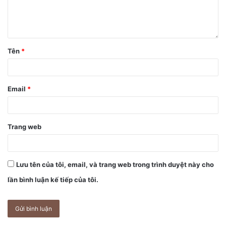
Tên
*
Email
*
Trang web
Lưu tên của tôi, email, và trang web trong trình duyệt này cho
lần bình luận kế tiếp của tôi.