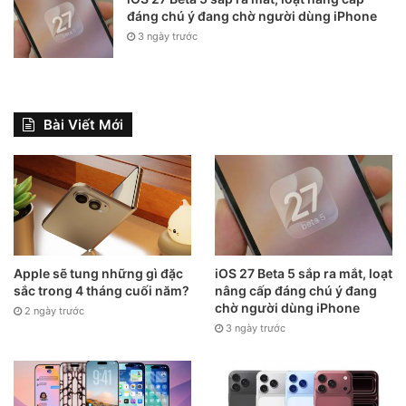
đáng chú ý đang chờ người dùng iPhone
3 ngày trước
Bài Viết Mới
Apple sẽ tung những gì đặc
iOS 27 Beta 5 sắp ra mắt, loạt
sắc trong 4 tháng cuối năm?
nâng cấp đáng chú ý đang
chờ người dùng iPhone
2 ngày trước
3 ngày trước