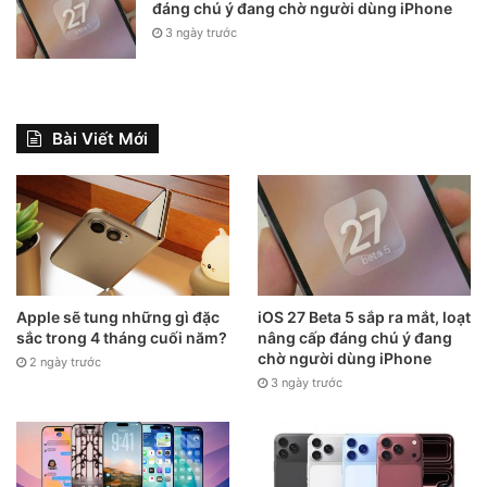
đáng chú ý đang chờ người dùng iPhone
3 ngày trước
Bài Viết Mới
Apple sẽ tung những gì đặc
iOS 27 Beta 5 sắp ra mắt, loạt
sắc trong 4 tháng cuối năm?
nâng cấp đáng chú ý đang
chờ người dùng iPhone
2 ngày trước
3 ngày trước