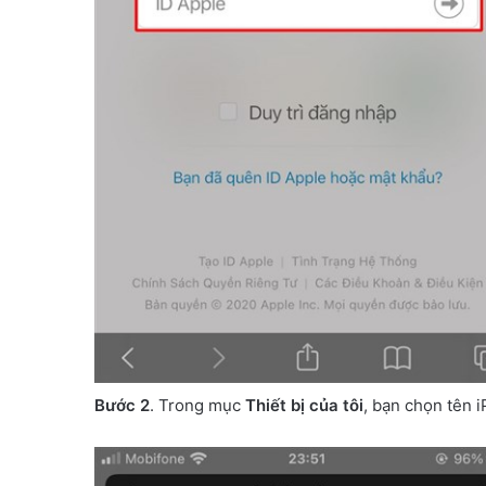
Bước 2
. Trong mục
Thiết bị của tôi
, bạn chọn tên 