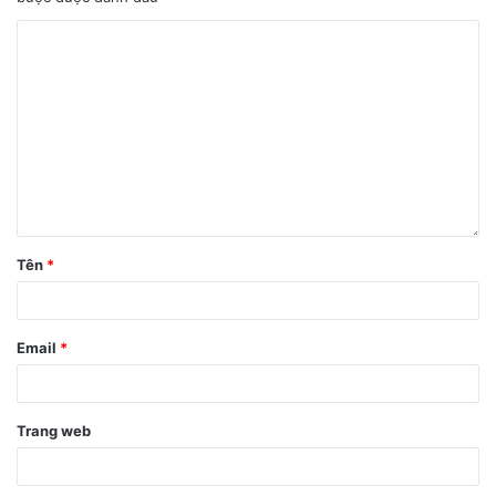
Tên
*
Email
*
Trang web