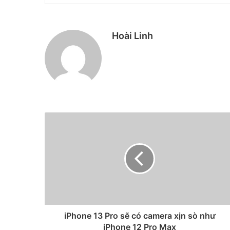
Hoài Linh
iPhone 13 Pro sẽ có camera xịn sò như
iPhone 12 Pro Max