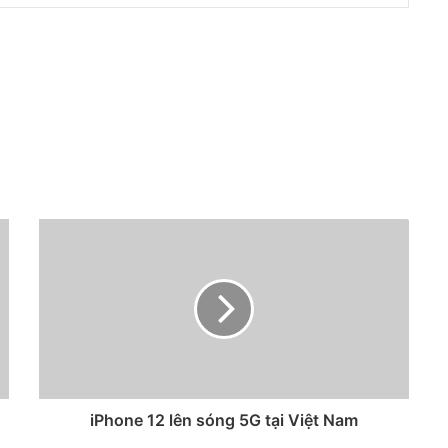
iPhone 12 lên sóng 5G tại Việt Nam