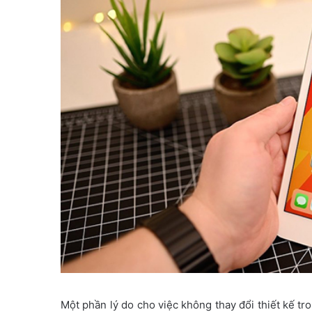
Một phần lý do cho việc không thay đổi thiết kế tro