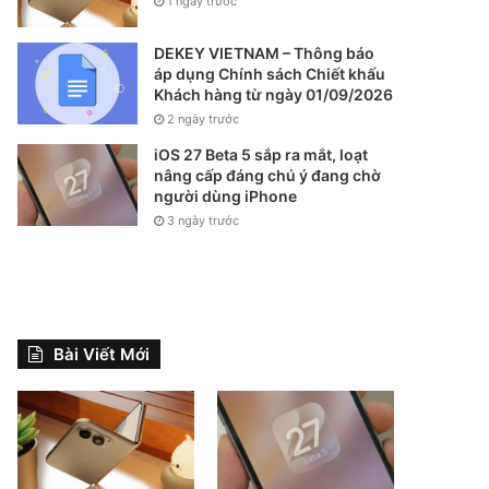
1 ngày trước
DEKEY VIETNAM – Thông báo
áp dụng Chính sách Chiết khấu
Khách hàng từ ngày 01/09/2026
2 ngày trước
iOS 27 Beta 5 sắp ra mắt, loạt
nâng cấp đáng chú ý đang chờ
người dùng iPhone
3 ngày trước
Bài Viết Mới