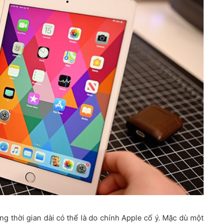
ng thời gian dài có thể là do chính Apple cố ý. Mặc dù một