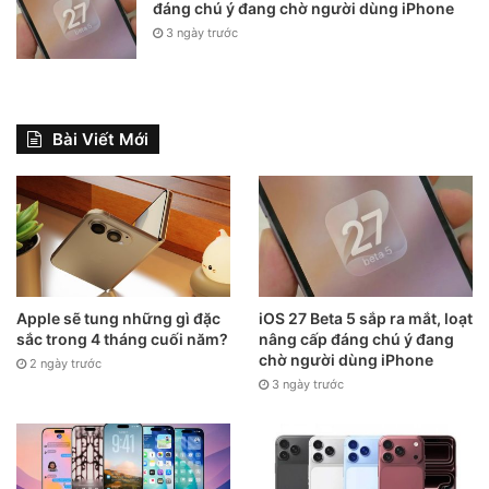
đáng chú ý đang chờ người dùng iPhone
3 ngày trước
Bài Viết Mới
Apple sẽ tung những gì đặc
iOS 27 Beta 5 sắp ra mắt, loạt
sắc trong 4 tháng cuối năm?
nâng cấp đáng chú ý đang
chờ người dùng iPhone
2 ngày trước
3 ngày trước