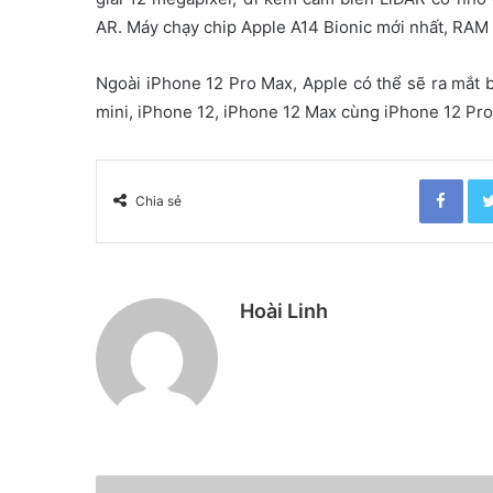
AR. Máy chạy chip Apple A14 Bionic mới nhất, RAM 
Ngoài iPhone 12 Pro Max, Apple có thể sẽ ra mắt 
mini, iPhone 12, iPhone 12 Max cùng iPhone 12 Pro
Facebook
Chia sẻ
Hoài Linh