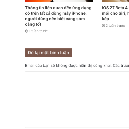
Thông tin liên quan đến ứng dụng
iOS 27 Beta 4
có trên tất cả dòng máy iPhone,
mới cho Siri,
người dùng nên biết càng sớm
kép
càng tốt
2 tuần trước
1 tuần trước
Để lại một bình luận
Email của bạn sẽ không được hiển thị công khai.
Các trườ