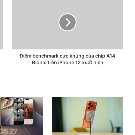
Điểm benchmark cực khủng của chip A14
Bionic trên iPhone 12 xuất hiện