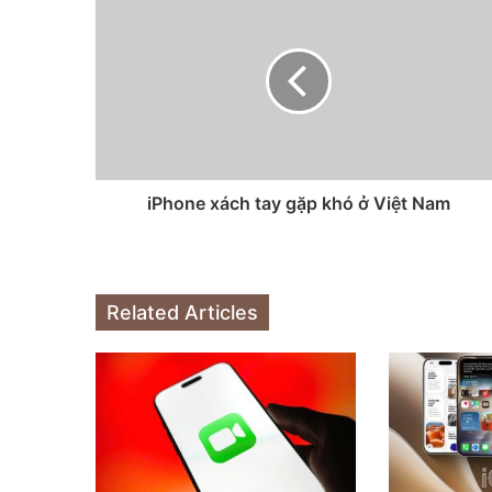
iPhone xách tay gặp khó ở Việt Nam
Related Articles