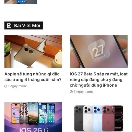
Bài Viết Mới
Apple sẽ tung những gì đặc
iOS 27 Beta 5 sắp ra mắt, loạt
sắc trong 4 tháng cuối năm?
nâng cấp đáng chú ý đang
chờ người dùng iPhone
1 ngày trước
2 ngày trước