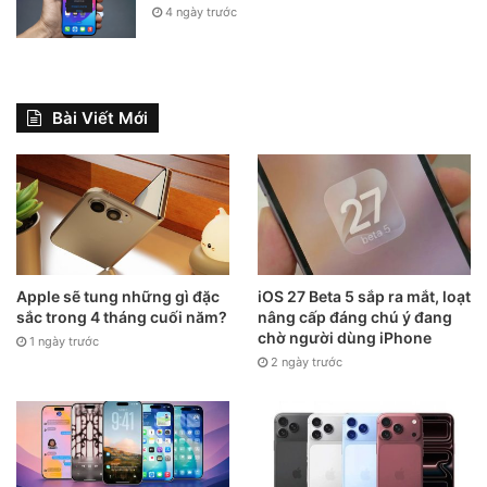
4 ngày trước
Bài Viết Mới
Apple sẽ tung những gì đặc
iOS 27 Beta 5 sắp ra mắt, loạt
sắc trong 4 tháng cuối năm?
nâng cấp đáng chú ý đang
chờ người dùng iPhone
1 ngày trước
2 ngày trước