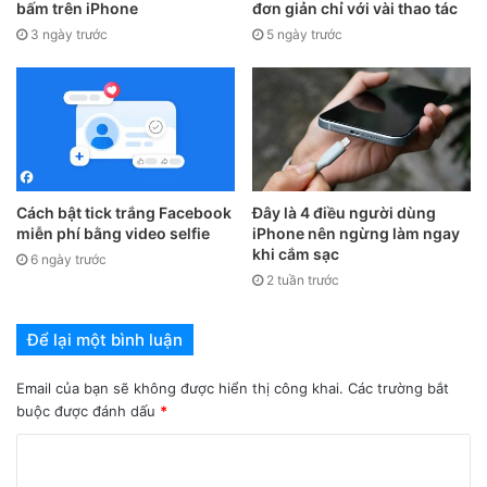
bấm trên iPhone
đơn giản chỉ với vài thao tác
3 ngày trước
5 ngày trước
Cách bật tick trắng Facebook
Đây là 4 điều người dùng
miễn phí bằng video selfie
iPhone nên ngừng làm ngay
khi cắm sạc
6 ngày trước
2 tuần trước
Để lại một bình luận
Email của bạn sẽ không được hiển thị công khai.
Các trường bắt
buộc được đánh dấu
*