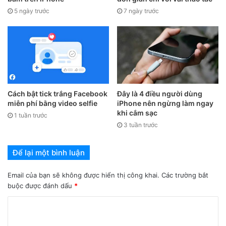
5 ngày trước
7 ngày trước
Cách bật tick trắng Facebook
Đây là 4 điều người dùng
miễn phí bằng video selfie
iPhone nên ngừng làm ngay
khi cắm sạc
1 tuần trước
3 tuần trước
Để lại một bình luận
Email của bạn sẽ không được hiển thị công khai.
Các trường bắt
buộc được đánh dấu
*