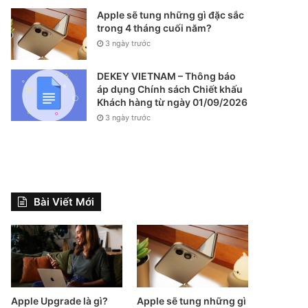
Apple sẽ tung những gì đặc sắc
trong 4 tháng cuối năm?
3 ngày trước
DEKEY VIETNAM – Thông báo
áp dụng Chính sách Chiết khấu
Khách hàng từ ngày 01/09/2026
3 ngày trước
Bài Viết Mới
Apple Upgrade là gì?
Apple sẽ tung những gì