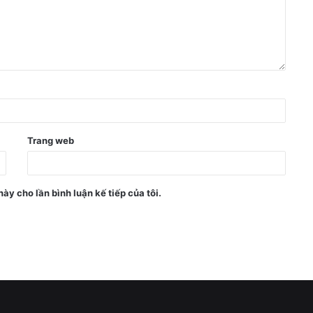
Trang web
này cho lần bình luận kế tiếp của tôi.