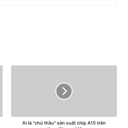
Ai là "chủ thầu" sản xuất chip A15 trên