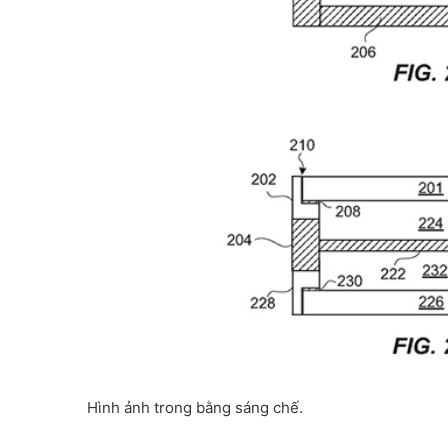
Hình ảnh trong bằng sáng chế.