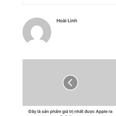
Hoài Linh
Đây là sản phẩm giá trị nhất được Apple ra