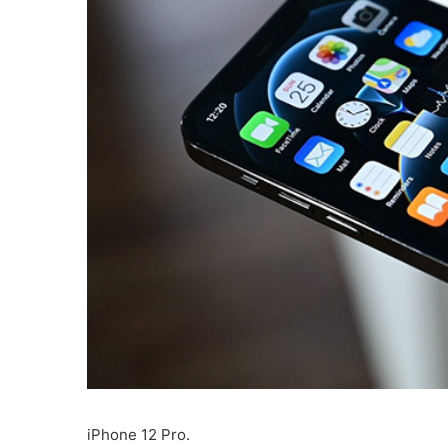
iPhone 12 Pro.