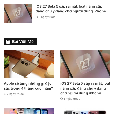
iOS 27 Beta 5 sắp ra mắt, loạt nâng cấp
đáng chú ý đang chờ người dùng iPhone
3 ngày trước
Bài Viết Mới
Apple sẽ tung những gì đặc
iOS 27 Beta 5 sắp ra mắt, loạt
sắc trong 4 tháng cuối năm?
nâng cấp đáng chú ý đang
chờ người dùng iPhone
2 ngày trước
3 ngày trước