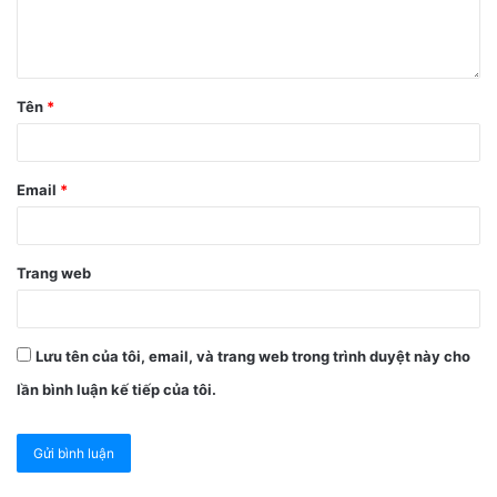
Tên
*
Email
*
Trang web
Lưu tên của tôi, email, và trang web trong trình duyệt này cho
lần bình luận kế tiếp của tôi.