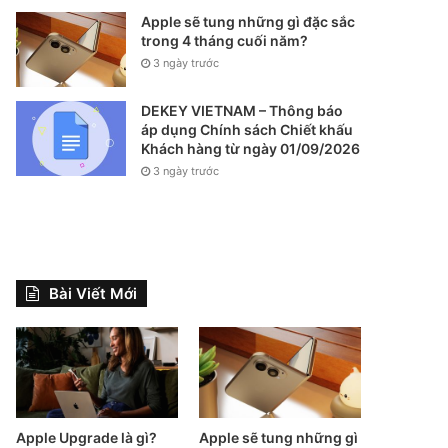
Apple sẽ tung những gì đặc sắc
trong 4 tháng cuối năm?
3 ngày trước
DEKEY VIETNAM – Thông báo
áp dụng Chính sách Chiết khấu
Khách hàng từ ngày 01/09/2026
3 ngày trước
Bài Viết Mới
Apple Upgrade là gì?
Apple sẽ tung những gì