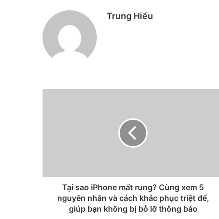
Trung Hiếu
Tại sao iPhone mất rung? Cùng xem 5
nguyên nhân và cách khắc phục triệt để,
giúp bạn không bị bỏ lỡ thông báo