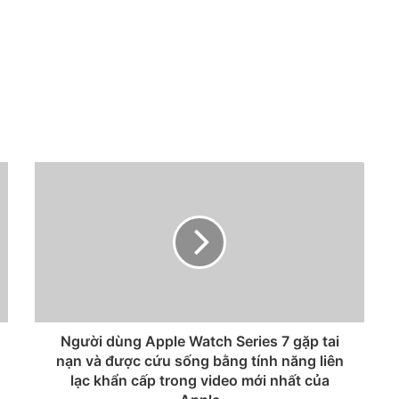
Người dùng Apple Watch Series 7 gặp tai
nạn và được cứu sống bằng tính năng liên
lạc khẩn cấp trong video mới nhất của