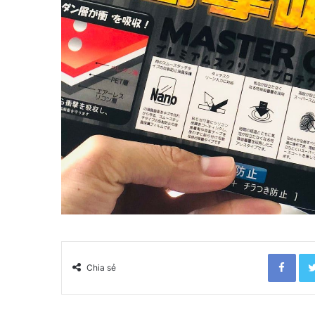
Facebook
Chia sẻ