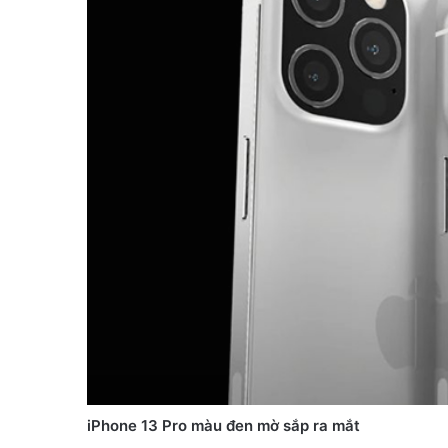
iPhone 13 Pro màu đen mờ sắp ra mắt