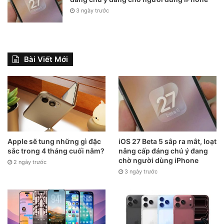
3 ngày trước
Bài Viết Mới
Apple sẽ tung những gì đặc
iOS 27 Beta 5 sắp ra mắt, loạt
sắc trong 4 tháng cuối năm?
nâng cấp đáng chú ý đang
chờ người dùng iPhone
2 ngày trước
3 ngày trước