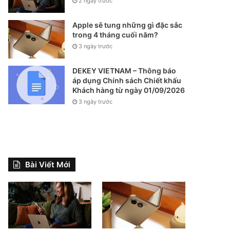
2 ngày trước
Apple sẽ tung những gì đặc sắc
trong 4 tháng cuối năm?
3 ngày trước
DEKEY VIETNAM – Thông báo
áp dụng Chính sách Chiết khấu
Khách hàng từ ngày 01/09/2026
3 ngày trước
Bài Viết Mới