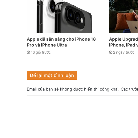
Apple đã sẵn sàng cho iPhone 18
Apple Upgrade
Pro và iPhone Ultra
iPhone, iPad 
16 giờ trước
2 ngày trước
Để lại một bình luận
Email của bạn sẽ không được hiển thị công khai.
Các trườ