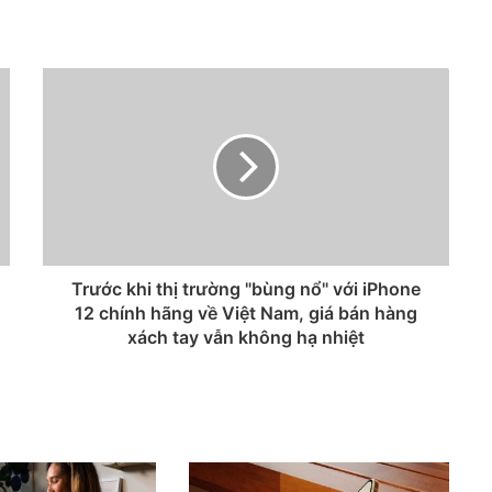
Trước khi thị trường "bùng nổ" với iPhone
12 chính hãng về Việt Nam, giá bán hàng
xách tay vẫn không hạ nhiệt