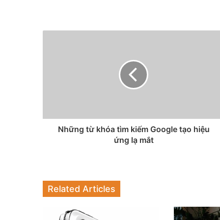
Những từ khóa tìm kiếm Google tạo hiệu
ứng lạ mắt
Related Articles