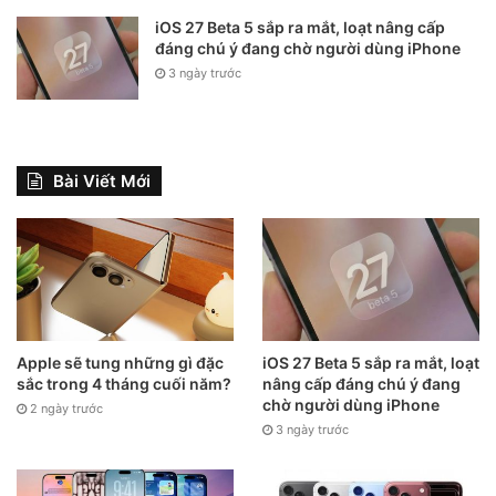
iOS 27 Beta 5 sắp ra mắt, loạt nâng cấp
đáng chú ý đang chờ người dùng iPhone
3 ngày trước
Bài Viết Mới
Apple sẽ tung những gì đặc
iOS 27 Beta 5 sắp ra mắt, loạt
sắc trong 4 tháng cuối năm?
nâng cấp đáng chú ý đang
chờ người dùng iPhone
2 ngày trước
3 ngày trước