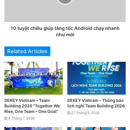
10 tuyệt chiêu giúp tăng tốc Android chạy nhanh
như mới
Related Articles
DEKEY Vietnam – Team
DEKEY Vietnam – Thông báo
Building 2026 “Together We
lịch nghỉ Team Building 2026
Rise, One Team – One Goal”
27 Tháng 6, 2026
4 Tháng 7, 2026