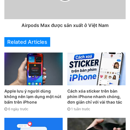
Airpods Max được sản xuất ở Việt Nam
Related Articles
Apple lưu ý người dùng
Cách xóa sticker trên bàn
không nên lạm dụng một nút
phím iPhone nhanh chóng,
bấm trên iPhone
đơn giản chỉ với vài thao tác
6 ngày trước
1 tuần trước