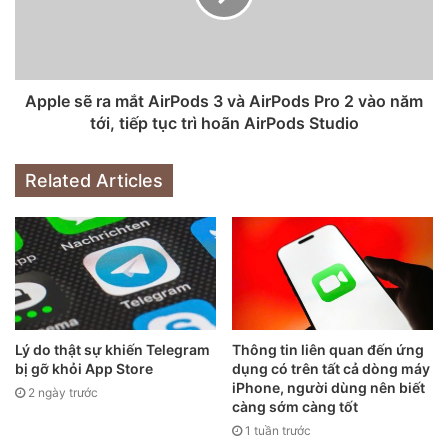
Apple sẽ ra mắt AirPods 3 và AirPods Pro 2 vào năm
tới, tiếp tục trì hoãn AirPods Studio
Related Articles
Lý do thật sự khiến Telegram
Thông tin liên quan đến ứng
bị gỡ khỏi App Store
dụng có trên tất cả dòng máy
iPhone, người dùng nên biết
2 ngày trước
càng sớm càng tốt
1 tuần trước