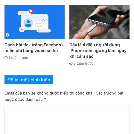
Cách bật tick trắng Facebook
Đây là 4 điều người dùng
miễn phí bằng video selfie
iPhone nên ngừng làm ngay
khi cắm sạc
1 tuần trước
3 tuần trước
Để lại một bình luận
Email của bạn sẽ không được hiển thị công khai.
Các trường bắt
buộc được đánh dấu
*