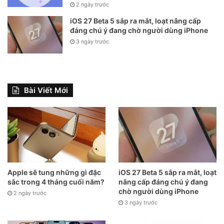
2 ngày trước
iOS 27 Beta 5 sắp ra mắt, loạt nâng cấp
đáng chú ý đang chờ người dùng iPhone
3 ngày trước
Bài Viết Mới
Apple sẽ tung những gì đặc
iOS 27 Beta 5 sắp ra mắt, loạt
sắc trong 4 tháng cuối năm?
nâng cấp đáng chú ý đang
chờ người dùng iPhone
2 ngày trước
3 ngày trước